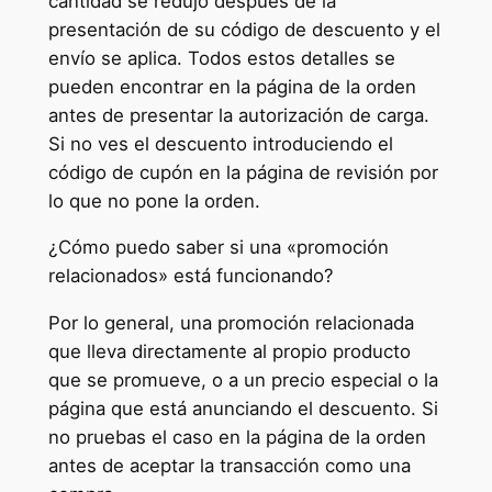
cantidad se redujo después de la
presentación de su código de descuento y el
envío se aplica. Todos estos detalles se
pueden encontrar en la página de la orden
antes de presentar la autorización de carga.
Si no ves el descuento introduciendo el
código de cupón en la página de revisión por
lo que no pone la orden.
¿Cómo puedo saber si una «promoción
relacionados» está funcionando?
Por lo general, una promoción relacionada
que lleva directamente al propio producto
que se promueve, o a un precio especial o la
página que está anunciando el descuento. Si
no pruebas el caso en la página de la orden
antes de aceptar la transacción como una