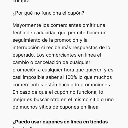
compra.
¿Por qué no funciona el cupón?
Mayormente los comerciantes omitir una
fecha de caducidad que permite hacer un
seguimiento de la promoción y la
interrupción si recibe más respuestas de lo
esperado. Los comerciantes en línea el
cambio o cancelación de cualquier
promoción a cualquier hora que quieren y es
casi imposible saber al 100% lo que muchos
comerciantes están haciendo promociones.
En caso de que el cupón no funciona, lo
mejor es buscar otro en el mismo sitio o uno
de muchos sitios de cupones en línea.
¿Puedo usar cupones en línea en tiendas