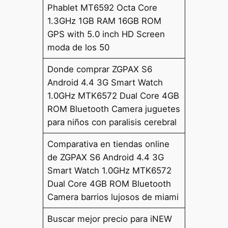
Phablet MT6592 Octa Core
1.3GHz 1GB RAM 16GB ROM
GPS with 5.0 inch HD Screen
moda de los 50
Donde comprar ZGPAX S6
Android 4.4 3G Smart Watch
1.0GHz MTK6572 Dual Core 4GB
ROM Bluetooth Camera juguetes
para niños con paralisis cerebral
Comparativa en tiendas online
de ZGPAX S6 Android 4.4 3G
Smart Watch 1.0GHz MTK6572
Dual Core 4GB ROM Bluetooth
Camera barrios lujosos de miami
Buscar mejor precio para iNEW