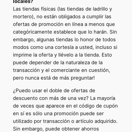
locales?
Las tiendas físicas (las tiendas de ladrillo y
mortero), no están obligados a cumplir las
ofertas de promoción en línea a menos que
categóricamente establece que lo harán. Sin
embargo, algunas tiendas lo honor de todos
modos como una cortesía a usted, incluso si
imprime la oferta y llévelo a la tienda. Esto
puede depender de la naturaleza de la
transacción y el comerciante en cuestión,
pero nunca está de más preguntar!
¿Puedo usar el doble de ofertas de
descuento con más de una vez? La mayoría
de veces que aparece en el código de cupón
en sí es sólo una promoción puede ser
utilizado por transacción o artículo adquirido.
Sin embargo, puede obtener ahorros