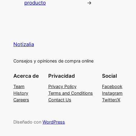
producto
→
Notizalia
Consejos y opiniones de compra online
Acerca de
Privacidad
Social
Team
Privacy Policy
Facebook
History
Terms and Conditions
Instagram
Careers
Contact Us
Twitter/X
Diseñado con
WordPress