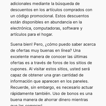
adicionales mediante la búsqueda de
descuentos en los artículos comprados con
un código promocional. Estos descuentos
están disponibles en abundancia en la
electrónica, computadoras, software y
artículos para el hogar.
Suena bien! Pero, ¿cómo puedo saber acerca
de ofertas muy buenas en línea? Una
excelente manera de conocer las últimas
ofertas es a través de foros de los sitios de
cupones. Al visitar estos sitios, usted será
capaz de obtener una gran cantidad de
información que aparecen en los paneles.
Recuerde, sin embargo, es necesario actuar
rápidamente también. Uso de bonos es una
buena manera de ahorrar dinero mientras
que las compras!