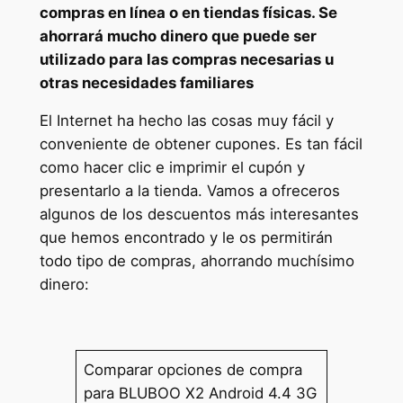
compras en línea o en tiendas físicas. Se
ahorrará mucho dinero que puede ser
utilizado para las compras necesarias u
otras necesidades familiares
El Internet ha hecho las cosas muy fácil y
conveniente de obtener cupones. Es tan fácil
como hacer clic e imprimir el cupón y
presentarlo a la tienda. Vamos a ofreceros
algunos de los descuentos más interesantes
que hemos encontrado y le os permitirán
todo tipo de compras, ahorrando muchísimo
dinero:
Comparar opciones de compra
para BLUBOO X2 Android 4.4 3G