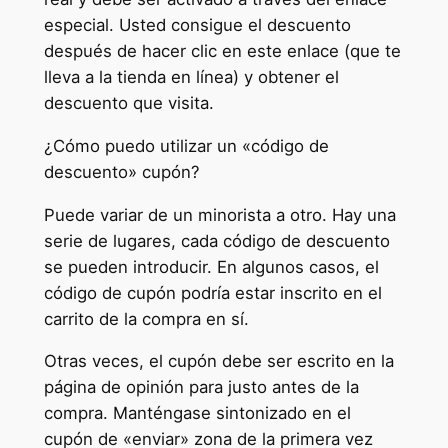
especial. Usted consigue el descuento
después de hacer clic en este enlace (que te
lleva a la tienda en línea) y obtener el
descuento que visita.
¿Cómo puedo utilizar un «código de
descuento» cupón?
Puede variar de un minorista a otro. Hay una
serie de lugares, cada código de descuento
se pueden introducir. En algunos casos, el
código de cupón podría estar inscrito en el
carrito de la compra en sí.
Otras veces, el cupón debe ser escrito en la
página de opinión para justo antes de la
compra. Manténgase sintonizado en el
cupón de «enviar» zona de la primera vez