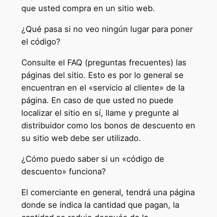
que usted compra en un sitio web.
¿Qué pasa si no veo ningún lugar para poner
el código?
Consulte el FAQ (preguntas frecuentes) las
páginas del sitio. Esto es por lo general se
encuentran en el «servicio al cliente» de la
página. En caso de que usted no puede
localizar el sitio en sí, llame y pregunte al
distribuidor como los bonos de descuento en
su sitio web debe ser utilizado.
¿Cómo puedo saber si un «código de
descuento» funciona?
El comerciante en general, tendrá una página
donde se indica la cantidad que pagan, la