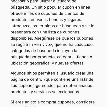
necesario para utilizar el cuadro de
búsqueda. Un sitio popular cupón en línea
ofrece miles de cupones de cientos de
productos en varias tiendas y lugares.
Introduzca los términos de búsqueda y se le
presentará con una lista de cupones
disponibles. Asegúrese de que los cupones
se registran «en vivo», que no ha caducado.
categorías de búsqueda incluyen la
búsqueda por producto, categoría, tienda o
ubicación geográfica, y nuevas ofertas.
Algunos sitios permiten al usuario crear una
página de centro «que contiene una lista de
sus cupones guardados para determinados
productos y servicios seleccionados.
Si eres adicto a comprar cupones, considere