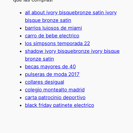
all about ivory bisquebronze satin ivory
bisque bronze satin
barrios lujosos de miami
carro de bebe electrico
los simpsons temporada 22
shadow ivory bisquebronze ivory bisque
bronze satin
becas mayores de 40
pulseras de moda 2017
collares desigual
colegio montealto madrid
carta patrocinio deportivo
black friday patinete electrico