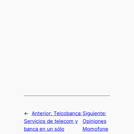
←
Anterior:
Telcobanca:
Siguiente:
Servicios de telecom y
Opiniones
banca en un sólo
Momofone