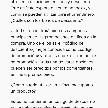
ofrecen cotizaciones en línea y descuentos.
Este artículo explora el «buen negocio», y
cómo se pueden utilizar para ahorrar dinero.
¿Cuáles son los bonos de descuento?
Usted se encontrará con dos categorías
principales de las promociones en línea en la
compra. Uno de ellos es el «código de
descuento», mejor conocida como «código
de promoción» y otra es una «relación única»
de promoción. Cada una de estas opciones
pueden ser ofrecidos por los comerciantes
en línea, promociones.
¿Cómo puedo utilizar un «vínculo» cupón o
un producto?
Estos no contienen un código de descuento
real y debe ser activado a través del enlace