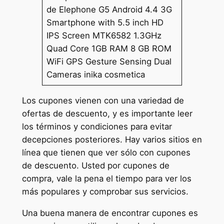
de Elephone G5 Android 4.4 3G
Smartphone with 5.5 inch HD
IPS Screen MTK6582 1.3GHz
Quad Core 1GB RAM 8 GB ROM
WiFi GPS Gesture Sensing Dual
Cameras inika cosmetica
Los cupones vienen con una variedad de
ofertas de descuento, y es importante leer
los términos y condiciones para evitar
decepciones posteriores. Hay varios sitios en
línea que tienen que ver sólo con cupones
de descuento. Usted por cupones de
compra, vale la pena el tiempo para ver los
más populares y comprobar sus servicios.
Una buena manera de encontrar cupones es