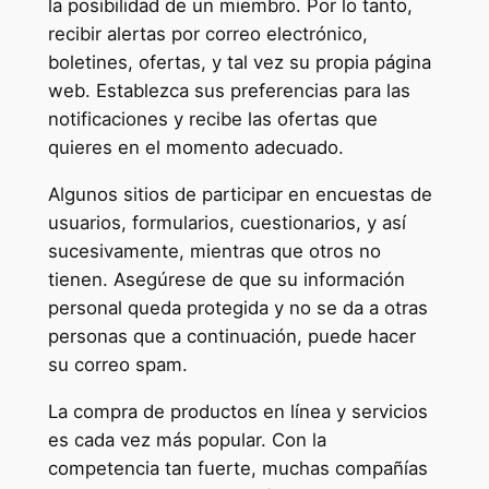
la posibilidad de un miembro. Por lo tanto,
recibir alertas por correo electrónico,
boletines, ofertas, y tal vez su propia página
web. Establezca sus preferencias para las
notificaciones y recibe las ofertas que
quieres en el momento adecuado.
Algunos sitios de participar en encuestas de
usuarios, formularios, cuestionarios, y así
sucesivamente, mientras que otros no
tienen. Asegúrese de que su información
personal queda protegida y no se da a otras
personas que a continuación, puede hacer
su correo spam.
La compra de productos en línea y servicios
es cada vez más popular. Con la
competencia tan fuerte, muchas compañías