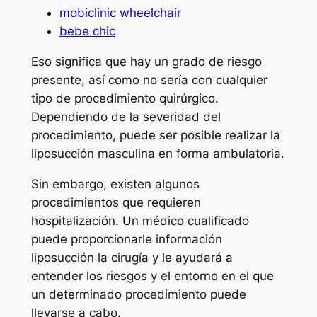
mobiclinic wheelchair
bebe chic
Eso significa que hay un grado de riesgo
presente, así como no sería con cualquier
tipo de procedimiento quirúrgico.
Dependiendo de la severidad del
procedimiento, puede ser posible realizar la
liposucción masculina en forma ambulatoria.
Sin embargo, existen algunos
procedimientos que requieren
hospitalización. Un médico cualificado
puede proporcionarle información
liposucción la cirugía y le ayudará a
entender los riesgos y el entorno en el que
un determinado procedimiento puede
llevarse a cabo.