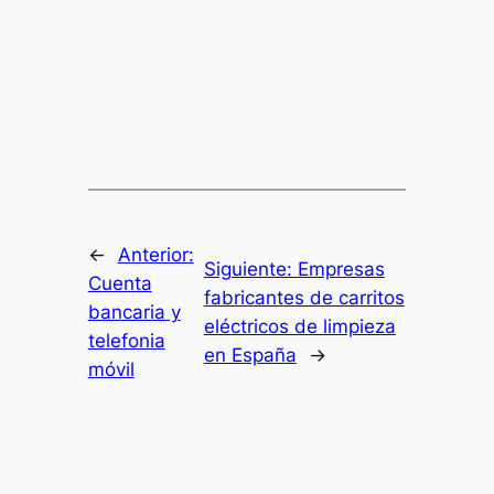
←
Anterior:
Siguiente:
Empresas
Cuenta
fabricantes de carritos
bancaria y
eléctricos de limpieza
telefonia
en España
→
móvil