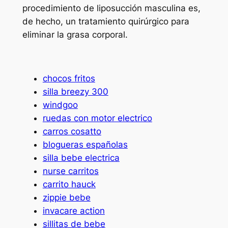
procedimiento de liposucción masculina es,
de hecho, un tratamiento quirúrgico para
eliminar la grasa corporal.
chocos fritos
silla breezy 300
windgoo
ruedas con motor electrico
carros cosatto
blogueras españolas
silla bebe electrica
nurse carritos
carrito hauck
zippie bebe
invacare action
sillitas de bebe