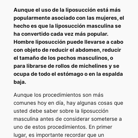
Aunque el uso de la liposucción está más
popularmente asociado con las mujeres, el
hecho es que la liposucción masculina se
ha convertido cada vez más popular.
Hombre liposucción puede llevarse a cabo
con objeto de reducir el abdomen, reducir
el tamaño de los pechos masculinos, o
para librarse de rollos de michelines y se
ocupa de todo el estómago o en la espalda
baja.
Aunque los procedimientos son más
comunes hoy en día, hay algunas cosas que
usted debe saber sobre la liposucción
masculina antes de considerar someterse a
uno de estos procedimientos. En primer
lugar, es importante recordar que un