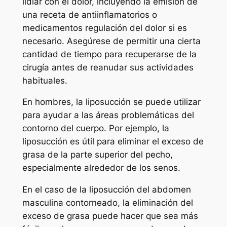
lidiar con el dolor, incluyendo la emisión de
una receta de antiinflamatorios o
medicamentos regulación del dolor si es
necesario. Asegúrese de permitir una cierta
cantidad de tiempo para recuperarse de la
cirugía antes de reanudar sus actividades
habituales.
En hombres, la liposucción se puede utilizar
para ayudar a las áreas problemáticas del
contorno del cuerpo. Por ejemplo, la
liposucción es útil para eliminar el exceso de
grasa de la parte superior del pecho,
especialmente alrededor de los senos.
En el caso de la liposucción del abdomen
masculina contorneado, la eliminación del
exceso de grasa puede hacer que sea más