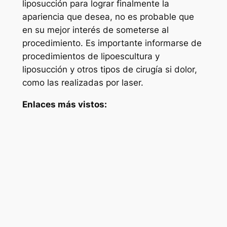
liposucción para lograr finalmente la
apariencia que desea, no es probable que
en su mejor interés de someterse al
procedimiento. Es importante informarse de
procedimientos de lipoescultura y
liposucción y otros tipos de cirugía si dolor,
como las realizadas por laser.
Enlaces más vistos: