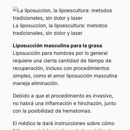
La liposuccion, la lipoescultura: metodos
tradicionales, sin dolor y laser
Liposucción masculina para la grasa
Liposucción para hombres por lo general
requiere una cierta cantidad de tiempo de
recuperación, incluso con procedimientos
simples, como el amor liposucción masculina
maneja eliminación.
Debido a que el procedimiento es invasivo,
no habrá una inflamación e hinchazón, junto
con la posibilidad de hematomas.
El médico le dará instrucciones sobre cómo