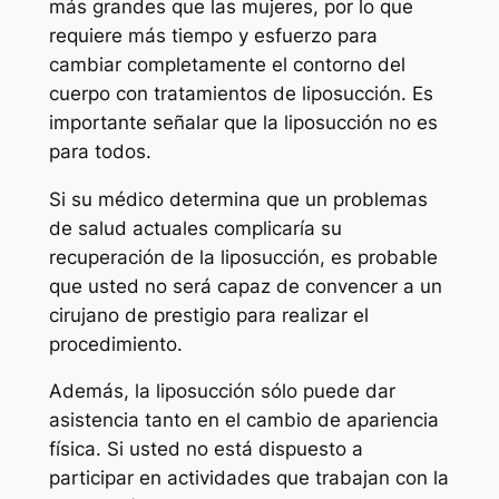
más grandes que las mujeres, por lo que
requiere más tiempo y esfuerzo para
cambiar completamente el contorno del
cuerpo con tratamientos de liposucción. Es
importante señalar que la liposucción no es
para todos.
Si su médico determina que un problemas
de salud actuales complicaría su
recuperación de la liposucción, es probable
que usted no será capaz de convencer a un
cirujano de prestigio para realizar el
procedimiento.
Además, la liposucción sólo puede dar
asistencia tanto en el cambio de apariencia
física. Si usted no está dispuesto a
participar en actividades que trabajan con la