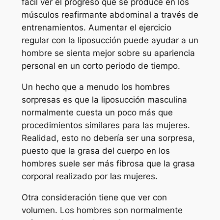
fácil ver el progreso que se produce en los
músculos reafirmante abdominal a través de
entrenamientos. Aumentar el ejercicio
regular con la liposucción puede ayudar a un
hombre se sienta mejor sobre su apariencia
personal en un corto periodo de tiempo.
Un hecho que a menudo los hombres
sorpresas es que la liposucción masculina
normalmente cuesta un poco más que
procedimientos similares para las mujeres.
Realidad, esto no debería ser una sorpresa,
puesto que la grasa del cuerpo en los
hombres suele ser más fibrosa que la grasa
corporal realizado por las mujeres.
Otra consideración tiene que ver con
volumen. Los hombres son normalmente