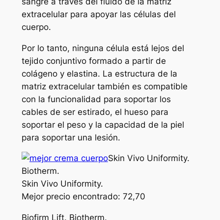
sangre a través del fluido de la matriz
extracelular para apoyar las células del
cuerpo.
Por lo tanto, ninguna célula está lejos del
tejido conjuntivo formado a partir de
colágeno y elastina. La estructura de la
matriz extracelular también es compatible
con la funcionalidad para soportar los
cables de ser estirado, el hueso para
soportar el peso y la capacidad de la piel
para soportar una lesión.
Skin Vivo Uniformity.
Biotherm.
Skin Vivo Uniformity.
Mejor precio encontrado: 72,70
Biofirm Lift. Biotherm.