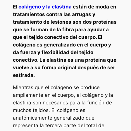
El
colágeno y la elastina
están de moda en
tratamientos contra las arrugas y
tratamiento de lesiones son dos proteínas
que se forman de la fibra para ayudar a
que el tejido conectivo del cuerpo. El
colágeno es generalizado en el cuerpo y
da fuerza y ​​flexibilidad del tejido
conectivo. La elastina es una proteína que
vuelve a su forma original después de ser
estirada.
Mientras que el colágeno se produce
ampliamente en el cuerpo, el colágeno y la
elastina son necesarios para la función de
muchos tejidos. El colágeno es
anatómicamente generalizado que
representa la tercera parte del total de