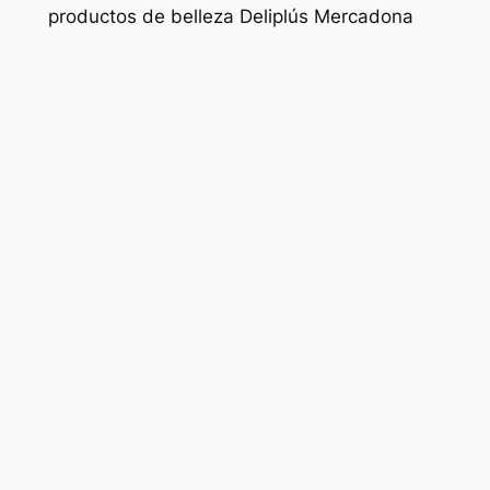
productos de belleza Deliplús Mercadona