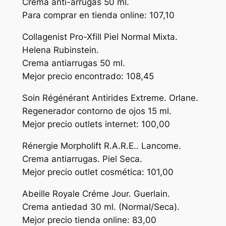
Crema anti-arrugas 50 ml.
Para comprar en tienda online: 107,10
Collagenist Pro-Xfill Piel Normal Mixta.
Helena Rubinstein.
Crema antiarrugas 50 ml.
Mejor precio encontrado: 108,45
Soin Régénérant Antirides Extreme. Orlane.
Regenerador contorno de ojos 15 ml.
Mejor precio outlets internet: 100,00
Rénergie Morpholift R.A.R.E.. Lancome.
Crema antiarrugas. Piel Seca.
Mejor precio outlet cosmética: 101,00
Abeille Royale Créme Jour. Guerlain.
Crema antiedad 30 ml. (Normal/Seca).
Mejor precio tienda online: 83,00