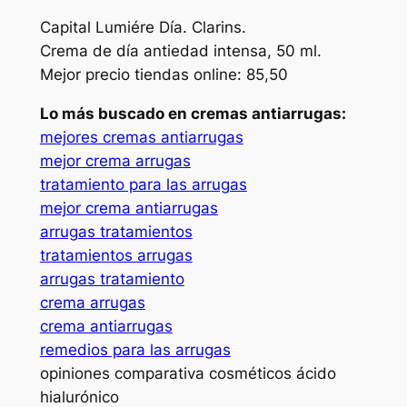
Capital Lumiére Día. Clarins.
Crema de día antiedad intensa, 50 ml.
Mejor precio tiendas online: 85,50
Lo más buscado en cremas antiarrugas:
mejores cremas antiarrugas
mejor crema arrugas
tratamiento para las arrugas
mejor crema antiarrugas
arrugas tratamientos
tratamientos arrugas
arrugas tratamiento
crema arrugas
crema antiarrugas
remedios para las arrugas
opiniones comparativa cosméticos ácido
hialurónico