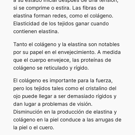
si se comprime o estira. Las fibras de
elastina forman redes, como el colágeno.
Elasticidad de los tejidos ganar cuando
contienen elastina.
Tanto el colágeno y la elastina son notables
por su papel en el envejecimiento. A medida
que el cuerpo envejece, las proteínas de
colágeno se reticulado y rígido.
El colágeno es importante para la fuerza,
pero los tejidos tales como el cristalino del
ojo puede llegar a ser demasiado rígidos y
dan lugar a problemas de visión.
Disminución en la producción de elastina y
colágeno en la piel conduce a las arrugas de
la piel o el cuero.