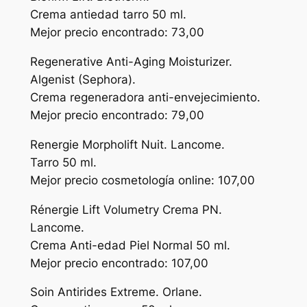
Crema antiedad tarro 50 ml.
Mejor precio encontrado: 73,00
Regenerative Anti-Aging Moisturizer.
Algenist (Sephora).
Crema regeneradora anti-envejecimiento.
Mejor precio encontrado: 79,00
Renergie Morpholift Nuit. Lancome.
Tarro 50 ml.
Mejor precio cosmetología online: 107,00
Rénergie Lift Volumetry Crema PN.
Lancome.
Crema Anti-edad Piel Normal 50 ml.
Mejor precio encontrado: 107,00
Soin Antirides Extreme. Orlane.