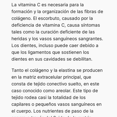
La vitamina C es necesaria para la
formación y la organización de las fibras de
colágeno. El escorbuto, causado por la
deficiencia de vitamina C, causa síntomas
tales como la curación deficiente de las
heridas y los vasos sanguíneos sangrantes.
Los dientes, incluso puede caer debido a
que los ligamentos que sostienen los
dientes en sus cavidades se debilitan.
Tanto el colágeno y la elastina se producen
en la matriz extracelular principal, que
consta de tejido conectivo suelto, en este
caso conocido como areolar. Este tipo de
tejido rodea casi la totalidad de los
capilares o pequeños vasos sanguíneos en
el cuerpo. Los nutrientes de paso de la