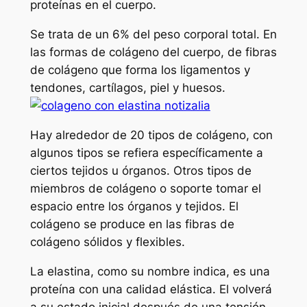
proteínas en el cuerpo.
Se trata de un 6% del peso corporal total. En
las formas de colágeno del cuerpo, de fibras
de colágeno que forma los ligamentos y
tendones, cartílagos, piel y huesos.
Hay alrededor de 20 tipos de colágeno, con
algunos tipos se refiera específicamente a
ciertos tejidos u órganos. Otros tipos de
miembros de colágeno o soporte tomar el
espacio entre los órganos y tejidos. El
colágeno se produce en las fibras de
colágeno sólidos y flexibles.
La elastina, como su nombre indica, es una
proteína con una calidad elástica. El volverá
a su estado inicial después de una tensión,