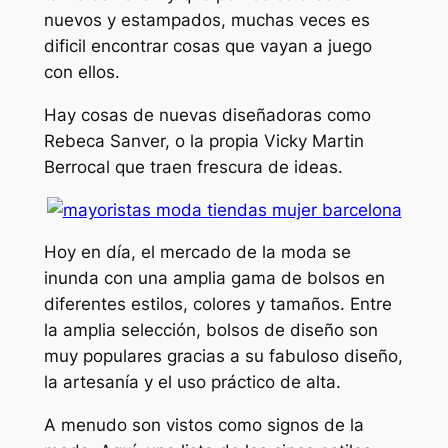
nuevos y estampados, muchas veces es
dificil encontrar cosas que vayan a juego
con ellos.
Hay cosas de nuevas diseñadoras como
Rebeca Sanver, o la propia Vicky Martin
Berrocal que traen frescura de ideas.
Hoy en día, el mercado de la moda se
inunda con una amplia gama de bolsos en
diferentes estilos, colores y tamaños. Entre
la amplia selección, bolsos de diseño son
muy populares gracias a su fabuloso diseño,
la artesanía y el uso práctico de alta.
A menudo son vistos como signos de la