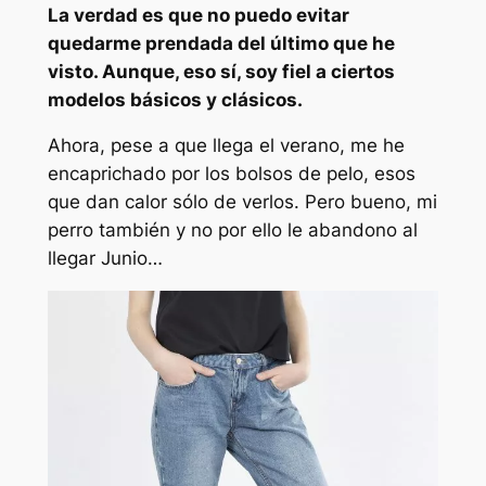
La verdad es que no puedo evitar
quedarme prendada del último que he
visto. Aunque, eso sí, soy fiel a ciertos
modelos básicos y clásicos.
Ahora, pese a que llega el verano, me he
encaprichado por los bolsos de pelo, esos
que dan calor sólo de verlos. Pero bueno, mi
perro también y no por ello le abandono al
llegar Junio…