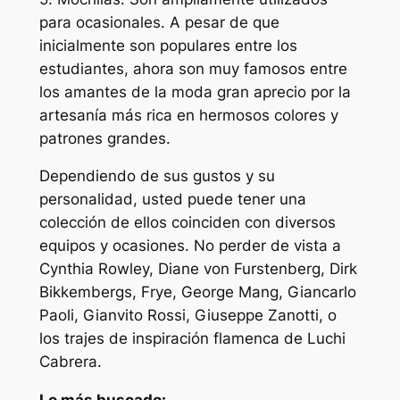
para ocasionales. A pesar de que
inicialmente son populares entre los
estudiantes, ahora son muy famosos entre
los amantes de la moda gran aprecio por la
artesanía más rica en hermosos colores y
patrones grandes.
Dependiendo de sus gustos y su
personalidad, usted puede tener una
colección de ellos coinciden con diversos
equipos y ocasiones. No perder de vista a
Cynthia Rowley, Diane von Furstenberg, Dirk
Bikkembergs, Frye, George Mang, Giancarlo
Paoli, Gianvito Rossi, Giuseppe Zanotti, o
los trajes de inspiración flamenca de Luchi
Cabrera.