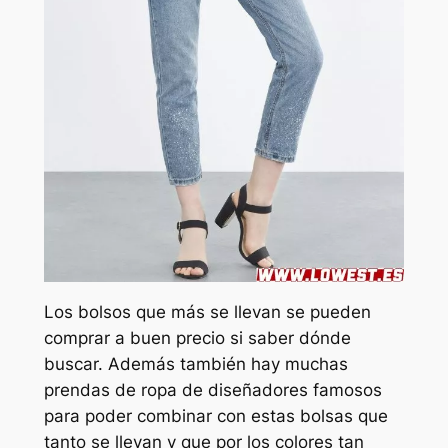
Los bolsos que más se llevan se pueden
comprar a buen precio si saber dónde
buscar. Además también hay muchas
prendas de ropa de diseñadores famosos
para poder combinar con estas bolsas que
tanto se llevan y que por los colores tan