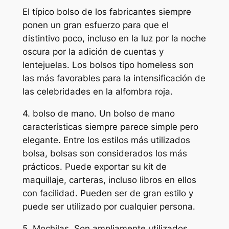
El típico bolso de los fabricantes siempre
ponen un gran esfuerzo para que el
distintivo poco, incluso en la luz por la noche
oscura por la adición de cuentas y
lentejuelas. Los bolsos tipo
homeless
son
las más favorables para la intensificación de
las celebridades en la alfombra roja.
4. bolso de mano. Un bolso de mano
características siempre parece simple pero
elegante. Entre los estilos más utilizados
bolsa, bolsas son considerados los más
prácticos. Puede exportar su kit de
maquillaje, carteras, incluso libros en ellos
con facilidad. Pueden ser de gran estilo y
puede ser utilizado por cualquier persona.
5. Mochilas. Son ampliamente utilizados