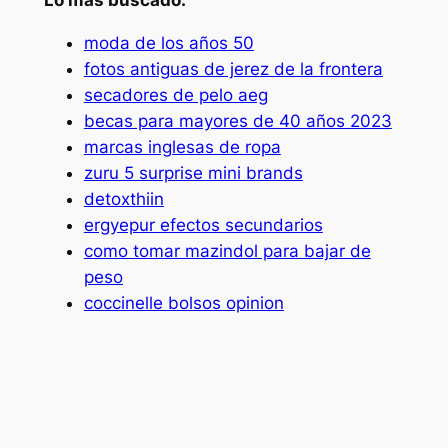
Lo más buscado:
moda de los años 50
fotos antiguas de jerez de la frontera
secadores de pelo aeg
becas para mayores de 40 años 2023
marcas inglesas de ropa
zuru 5 surprise mini brands
detoxthiin
ergyepur efectos secundarios
como tomar mazindol para bajar de
peso
coccinelle bolsos opinion