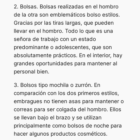
2. Bolsas. Bolsas realizadas en el hombro
de la otra son emblemáticos bolso estilos.
Gracias por las tiras largas, que pueden
llevar en el hombro. Todo lo que es una
señora de trabajo con un estado
predominante o adolescentes, que son
absolutamente prácticos. En el interior, hay
grandes oportunidades para mantener al
personal bien.
3. Bolsos tipo mochila o zurrón. En
comparación con los dos primeros estilos,
embragues no tienen asas para mantener o
correas para ser colgada del hombro. Ellos
se llevan bajo el brazo y se utilizan
principalmente como bolsos de noche para
hacer algunos productos cosméticos.