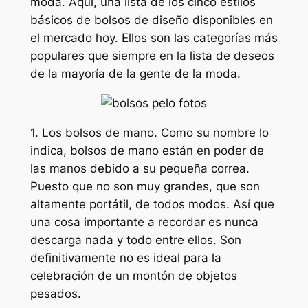
moda. Aquí, una lista de los cinco estilos
básicos de bolsos de diseño disponibles en
el mercado hoy. Ellos son las categorías más
populares que siempre en la lista de deseos
de la mayoría de la gente de la moda.
1. Los bolsos de mano. Como su nombre lo
indica, bolsos de mano están en poder de
las manos debido a su pequeña correa.
Puesto que no son muy grandes, que son
altamente portátil, de todos modos. Así que
una cosa importante a recordar es nunca
descarga nada y todo entre ellos. Son
definitivamente no es ideal para la
celebración de un montón de objetos
pesados.