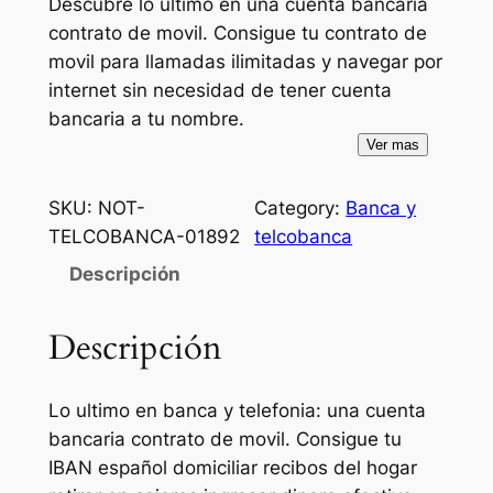
Descubre lo último en una cuenta bancaria
contrato de movil. Consigue tu contrato de
movil para llamadas ilimitadas y navegar por
internet sin necesidad de tener cuenta
bancaria a tu nombre.
Ver mas
SKU:
NOT-
Category:
Banca y
TELCOBANCA-01892
telcobanca
Descripción
Descripción
Lo ultimo en banca y telefonia: una cuenta
bancaria contrato de movil. Consigue tu
IBAN español domiciliar recibos del hogar