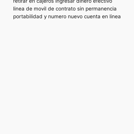
retirar en cajeros ingresar dinero efectivo
linea de movil de contrato sin permanencia
portabilidad y numero nuevo cuenta en linea