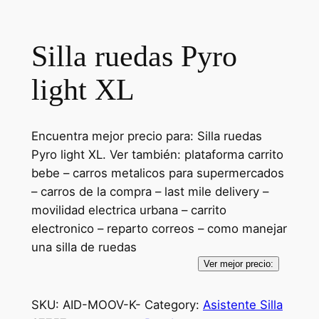
Silla ruedas Pyro
light XL
Encuentra mejor precio para: Silla ruedas
Pyro light XL. Ver también: plataforma carrito
bebe – carros metalicos para supermercados
– carros de la compra – last mile delivery –
movilidad electrica urbana – carrito
electronico – reparto correos – como manejar
una silla de ruedas
Ver mejor precio:
SKU:
AID-MOOV-K-
Category:
Asistente Silla