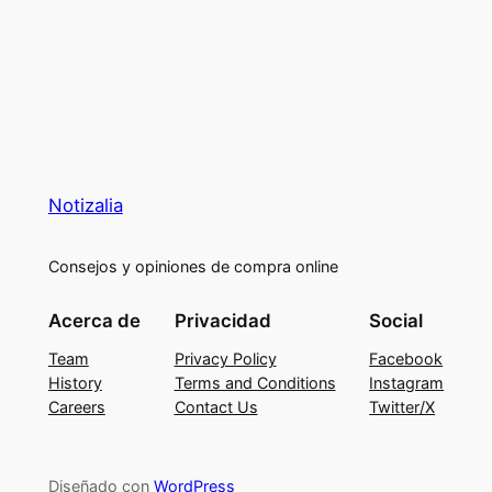
Notizalia
Consejos y opiniones de compra online
Acerca de
Privacidad
Social
Team
Privacy Policy
Facebook
History
Terms and Conditions
Instagram
Careers
Contact Us
Twitter/X
Diseñado con
WordPress