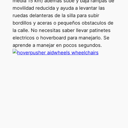
media 15 km) ademas sube y baja rampas de
movilidad reducida y ayuda a levantar las
ruedas delanteras de la silla para subir
bordillos y aceras o pequeños obstaculos de
la calle. No necesitas saber llevar patinetes
electricos o hoverboard para manejarlo. Se
aprende a manejar en pocos segundos.