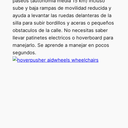
paseos (autonomia media 15 km) incluso
sube y baja rampas de movilidad reducida y
ayuda a levantar las ruedas delanteras de la
silla para subir bordillos y aceras o pequeños
obstaculos de la calle. No necesitas saber
llevar patinetes electricos o hoverboard para
manejarlo. Se aprende a manejar en pocos
segundos.