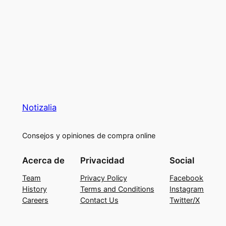
Notizalia
Consejos y opiniones de compra online
Acerca de
Privacidad
Social
Team
Privacy Policy
Facebook
History
Terms and Conditions
Instagram
Careers
Contact Us
Twitter/X