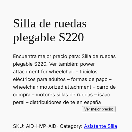
Silla de ruedas
plegable S220
Encuentra mejor precio para: Silla de ruedas
plegable S220. Ver también: power
attachment for wheelchair – triciclos
eléctricos para adultos – formas de pago –
wheelchair motorized attachment – carro de
compra – motores sillas de ruedas – isaac
peral – distribuidores de te en españa
Ver mejor precio:
SKU:
AID-HVP-AID-
Category:
Asistente Silla