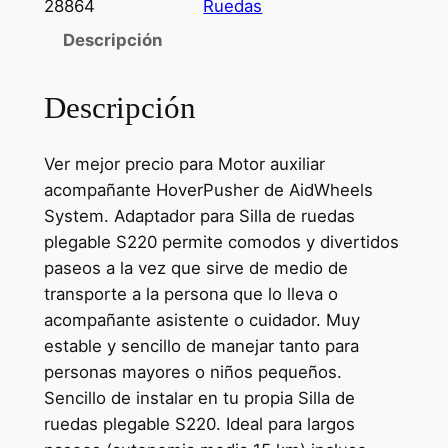
28864
Ruedas
Descripción
Descripción
Ver mejor precio para Motor auxiliar
acompañante HoverPusher de AidWheels
System. Adaptador para Silla de ruedas
plegable S220 permite comodos y divertidos
paseos a la vez que sirve de medio de
transporte a la persona que lo lleva o
acompañante asistente o cuidador. Muy
estable y sencillo de manejar tanto para
personas mayores o niños pequeños.
Sencillo de instalar en tu propia Silla de
ruedas plegable S220. Ideal para largos