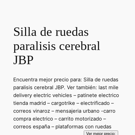
Silla de ruedas
paralisis cerebral
JBP
Encuentra mejor precio para: Silla de ruedas
paralisis cerebral JBP. Ver también: last mile
delivery electric vehicles – patinete electrico
tienda madrid – cargotrike – electrificado –
correos vinaroz – mensajeria urbano -carro
compra electrico – carrito motorizado –
correos españa – plataformas con ruedas
Ver mejor precio: