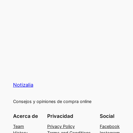
Notizalia
Consejos y opiniones de compra online
Acerca de
Privacidad
Social
Team
Privacy Policy
Facebook
History
Terms and Conditions
Instagram