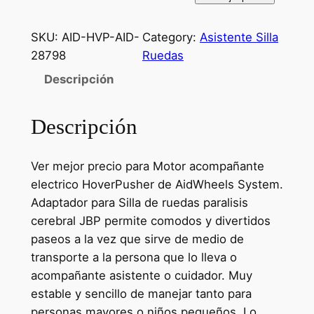
SKU:
AID-HVP-AID-
Category:
Asistente Silla
28798
Ruedas
Descripción
Descripción
Ver mejor precio para Motor acompañante
electrico HoverPusher de AidWheels System.
Adaptador para Silla de ruedas paralisis
cerebral JBP permite comodos y divertidos
paseos a la vez que sirve de medio de
transporte a la persona que lo lleva o
acompañante asistente o cuidador. Muy
estable y sencillo de manejar tanto para
personas mayores o niños pequeños. Lo