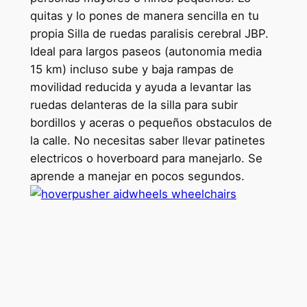
quitas y lo pones de manera sencilla en tu
propia Silla de ruedas paralisis cerebral JBP.
Ideal para largos paseos (autonomia media
15 km) incluso sube y baja rampas de
movilidad reducida y ayuda a levantar las
ruedas delanteras de la silla para subir
bordillos y aceras o pequeños obstaculos de
la calle. No necesitas saber llevar patinetes
electricos o hoverboard para manejarlo. Se
aprende a manejar en pocos segundos.