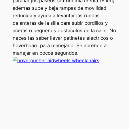
para largos paseos (autonomia media 15 km)
ademas sube y baja rampas de movilidad
reducida y ayuda a levantar las ruedas
delanteras de la silla para subir bordillos y
aceras o pequeños obstaculos de la calle. No
necesitas saber llevar patinetes electricos o
hoverboard para manejarlo. Se aprende a
manejar en pocos segundos.