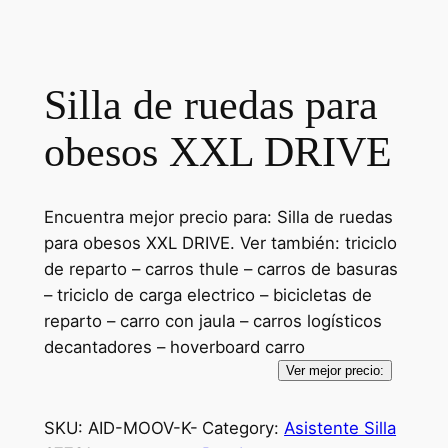
Silla de ruedas para
obesos XXL DRIVE
Encuentra mejor precio para: Silla de ruedas
para obesos XXL DRIVE. Ver también: triciclo
de reparto – carros thule – carros de basuras
– triciclo de carga electrico – bicicletas de
reparto – carro con jaula – carros logísticos
decantadores – hoverboard carro
Ver mejor precio:
SKU:
AID-MOOV-K-
Category:
Asistente Silla