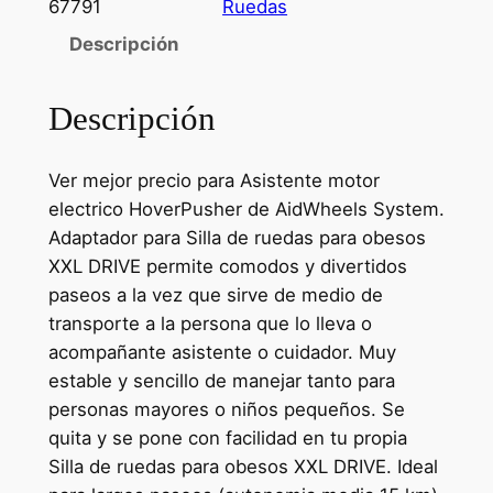
67791
Ruedas
Descripción
Descripción
Ver mejor precio para Asistente motor
electrico HoverPusher de AidWheels System.
Adaptador para Silla de ruedas para obesos
XXL DRIVE permite comodos y divertidos
paseos a la vez que sirve de medio de
transporte a la persona que lo lleva o
acompañante asistente o cuidador. Muy
estable y sencillo de manejar tanto para
personas mayores o niños pequeños. Se
quita y se pone con facilidad en tu propia
Silla de ruedas para obesos XXL DRIVE. Ideal