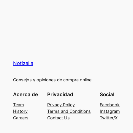
Notizalia
Consejos y opiniones de compra online
Acerca de
Privacidad
Social
Team
Privacy Policy
Facebook
History
Terms and Conditions
Instagram
Careers
Contact Us
Twitter/X