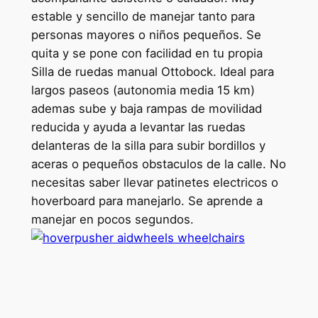
estable y sencillo de manejar tanto para
personas mayores o niños pequeños. Se
quita y se pone con facilidad en tu propia
Silla de ruedas manual Ottobock. Ideal para
largos paseos (autonomia media 15 km)
ademas sube y baja rampas de movilidad
reducida y ayuda a levantar las ruedas
delanteras de la silla para subir bordillos y
aceras o pequeños obstaculos de la calle. No
necesitas saber llevar patinetes electricos o
hoverboard para manejarlo. Se aprende a
manejar en pocos segundos.