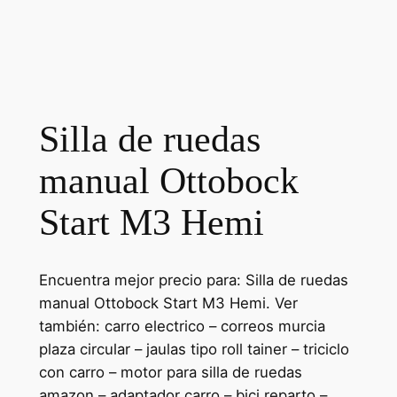
Silla de ruedas
manual Ottobock
Start M3 Hemi
Encuentra mejor precio para: Silla de ruedas
manual Ottobock Start M3 Hemi. Ver
también: carro electrico – correos murcia
plaza circular – jaulas tipo roll tainer – triciclo
con carro – motor para silla de ruedas
amazon – adaptador carro – bici reparto –