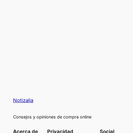
Notizalia
Consejos y opiniones de compra online
Acerca de
Privacidad
Social