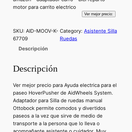
motor para carrito electrico
Ver mejor precio:
SKU:
AID-MOOV-K-
Category:
Asistente Silla
67709
Ruedas
Descripción
Descripción
Ver mejor precio para Ayuda electrica para el
paseo HoverPusher de AidWheels System.
Adaptador para Silla de ruedas manual
Ottobock permite comodos y divertidos
paseos a la vez que sirve de medio de
transporte a la persona que lo lleva o
acompañante asistente o cuidador. Muy