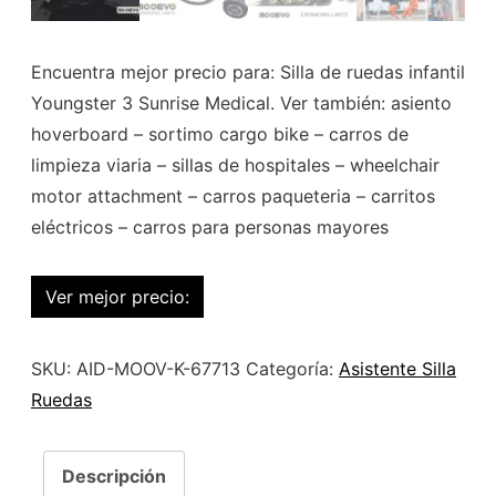
Encuentra mejor precio para: Silla de ruedas infantil
Youngster 3 Sunrise Medical. Ver también: asiento
hoverboard – sortimo cargo bike – carros de
limpieza viaria – sillas de hospitales – wheelchair
motor attachment – carros paqueteria – carritos
eléctricos – carros para personas mayores
Ver mejor precio:
SKU:
AID-MOOV-K-67713
Categoría:
Asistente Silla
Ruedas
Descripción