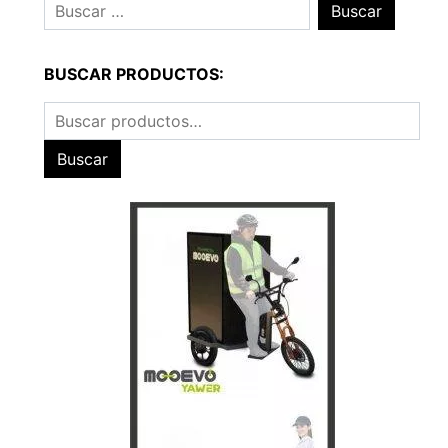
Buscar:
BUSCAR PRODUCTOS:
Buscar
por:
Buscar