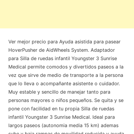
Ver mejor precio para Ayuda asistida para pasear
HoverPusher de AidWheels System. Adaptador
para Silla de ruedas infantil Youngster 3 Sunrise
Medical permite comodos y divertidos paseos a la
vez que sirve de medio de transporte a la persona
que lo lleva o acompañante asistente o cuidador.
Muy estable y sencillo de manejar tanto para
personas mayores o niños pequeños. Se quita y se
pone con facilidad en tu propia Silla de ruedas
infantil Youngster 3 Sunrise Medical. Ideal para
largos paseos (autonomia media 15 km) ademas
sube y baja rampas de movilidad reducida y ayuda