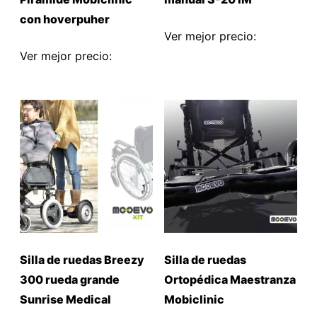
con hoverpuher
Ver mejor precio:
Ver mejor precio:
Silla de ruedas Breezy
Silla de ruedas
300 rueda grande
Ortopédica Maestranza
Sunrise Medical
Mobiclinic