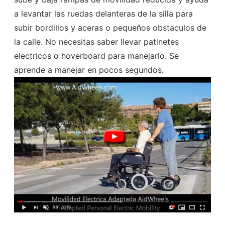
a levantar las ruedas delanteras de la silla para
subir bordillos y aceras o pequeños obstaculos de
la calle. No necesitas saber llevar patinetes
electricos o hoverboard para manejarlo. Se
aprende a manejar en pocos segundos.