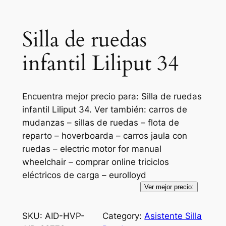
Silla de ruedas
infantil Liliput 34
Encuentra mejor precio para: Silla de ruedas
infantil Liliput 34. Ver también: carros de
mudanzas – sillas de ruedas – flota de
reparto – hoverboarda – carros jaula con
ruedas – electric motor for manual
wheelchair – comprar online triciclos
eléctricos de carga – eurolloyd
Ver mejor precio:
SKU:
AID-HVP-
Category:
Asistente Silla