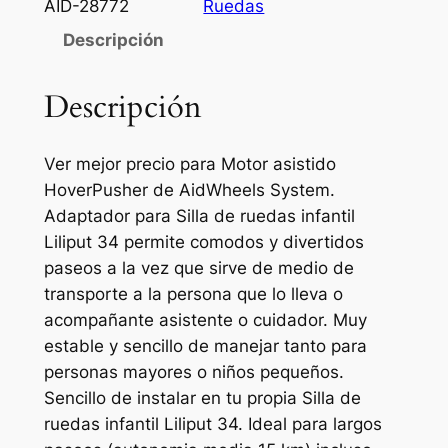
AID-28772
Ruedas
Descripción
Descripción
Ver mejor precio para Motor asistido
HoverPusher de AidWheels System.
Adaptador para Silla de ruedas infantil
Liliput 34 permite comodos y divertidos
paseos a la vez que sirve de medio de
transporte a la persona que lo lleva o
acompañante asistente o cuidador. Muy
estable y sencillo de manejar tanto para
personas mayores o niños pequeños.
Sencillo de instalar en tu propia Silla de
ruedas infantil Liliput 34. Ideal para largos