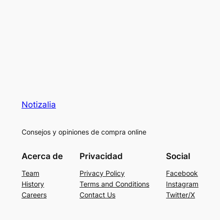
Notizalia
Consejos y opiniones de compra online
Acerca de
Privacidad
Social
Team
Privacy Policy
Facebook
History
Terms and Conditions
Instagram
Careers
Contact Us
Twitter/X