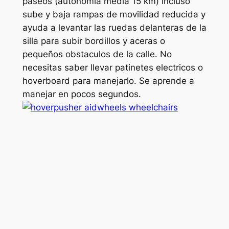
paseos (autonomia media 15 km) incluso
sube y baja rampas de movilidad reducida y
ayuda a levantar las ruedas delanteras de la
silla para subir bordillos y aceras o
pequeños obstaculos de la calle. No
necesitas saber llevar patinetes electricos o
hoverboard para manejarlo. Se aprende a
manejar en pocos segundos.