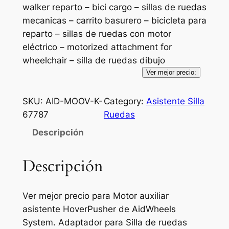
walker reparto – bici cargo – sillas de ruedas
mecanicas – carrito basurero – bicicleta para
reparto – sillas de ruedas con motor
eléctrico – motorized attachment for
wheelchair – silla de ruedas dibujo
Ver mejor precio:
SKU:
AID-MOOV-K-
Category:
Asistente Silla
67787
Ruedas
Descripción
Descripción
Ver mejor precio para Motor auxiliar
asistente HoverPusher de AidWheels
System. Adaptador para Silla de ruedas