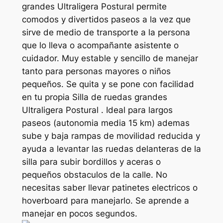
grandes Ultraligera Postural permite
comodos y divertidos paseos a la vez que
sirve de medio de transporte a la persona
que lo lleva o acompañante asistente o
cuidador. Muy estable y sencillo de manejar
tanto para personas mayores o niños
pequeños. Se quita y se pone con facilidad
en tu propia Silla de ruedas grandes
Ultraligera Postural . Ideal para largos
paseos (autonomia media 15 km) ademas
sube y baja rampas de movilidad reducida y
ayuda a levantar las ruedas delanteras de la
silla para subir bordillos y aceras o
pequeños obstaculos de la calle. No
necesitas saber llevar patinetes electricos o
hoverboard para manejarlo. Se aprende a
manejar en pocos segundos.