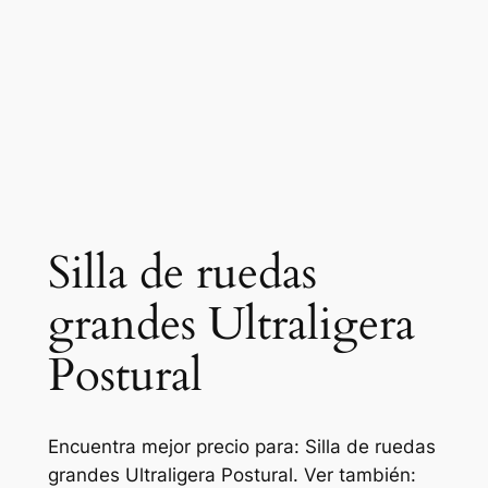
Silla de ruedas
grandes Ultraligera
Postural
Encuentra mejor precio para: Silla de ruedas
grandes Ultraligera Postural. Ver también: