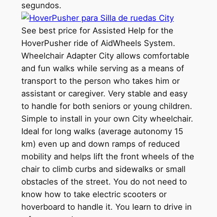
segundos.
See best price for Assisted Help for the
HoverPusher ride of AidWheels System.
Wheelchair Adapter City allows comfortable
and fun walks while serving as a means of
transport to the person who takes him or
assistant or caregiver. Very stable and easy
to handle for both seniors or young children.
Simple to install in your own City wheelchair.
Ideal for long walks (average autonomy 15
km) even up and down ramps of reduced
mobility and helps lift the front wheels of the
chair to climb curbs and sidewalks or small
obstacles of the street. You do not need to
know how to take electric scooters or
hoverboard to handle it. You learn to drive in