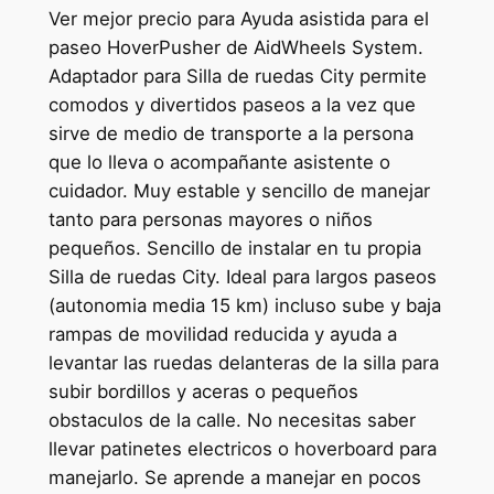
Ver mejor precio para Ayuda asistida para el
paseo HoverPusher de AidWheels System.
Adaptador para Silla de ruedas City permite
comodos y divertidos paseos a la vez que
sirve de medio de transporte a la persona
que lo lleva o acompañante asistente o
cuidador. Muy estable y sencillo de manejar
tanto para personas mayores o niños
pequeños. Sencillo de instalar en tu propia
Silla de ruedas City. Ideal para largos paseos
(autonomia media 15 km) incluso sube y baja
rampas de movilidad reducida y ayuda a
levantar las ruedas delanteras de la silla para
subir bordillos y aceras o pequeños
obstaculos de la calle. No necesitas saber
llevar patinetes electricos o hoverboard para
manejarlo. Se aprende a manejar en pocos