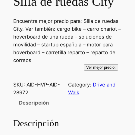
Silla de ruedas City
Encuentra mejor precio para: Silla de ruedas
City. Ver también: cargo bike – carro chariot –
hoverboard de una rueda – soluciones de
movilidad – startup española – motor para
hoverboard – carretilla reparto – reparto de
correos
Ver mejor precio:
SKU:
AID-HVP-AID-
Category:
Drive and
28972
Walk
Descripción
Descripción