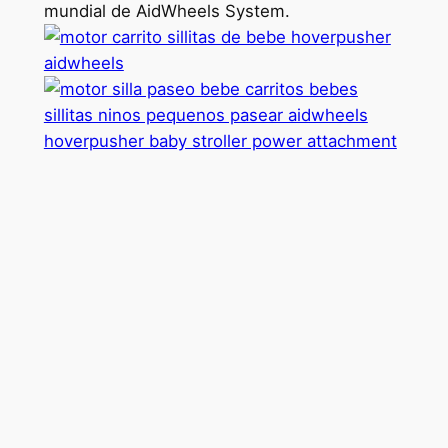
mundial de AidWheels System.