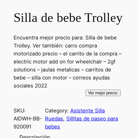
Silla de bebe Trolley
Encuentra mejor precio para: Silla de bebe
Trolley. Ver también: carro compra
motorizado precio – el carrito de la compra –
electric motor add on for wheelchair – 2gf
solutions – jaulas metalicas – carritos de
bebe – silla con motor – correos ayudas
sociales 2022
Ver mejor precio:
SKU:
Category:
Asistente Silla
AIDWH-BB-
Ruedas
, 
Sillitas de paseo para
920091
bebes
Descripción