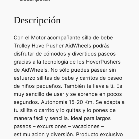
Descripción
Con el Motor acompañante silla de bebe
Trolley HoverPusher AidWheels podrás
disfrutar de cómodos y divertidos paseos
gracias a la tecnologia de los HoverPushers
de AidWheels. No sólo puedes pasear sin
esfuerzo sillitas de bebe y carritos de paseo
de niños pequeños. También te lleva a ti. Es
muy sencillo de usar y se aprende en pocos
segundos. Autonomia 15-20 Km. Se adapta a
tu sillita o carrito y lo quitas y lo pones de
manera fácil y sencilla. Ideal para largos
paseos – excursiones – vacaciones –
estimulacion y diversión. Producto exclusivo