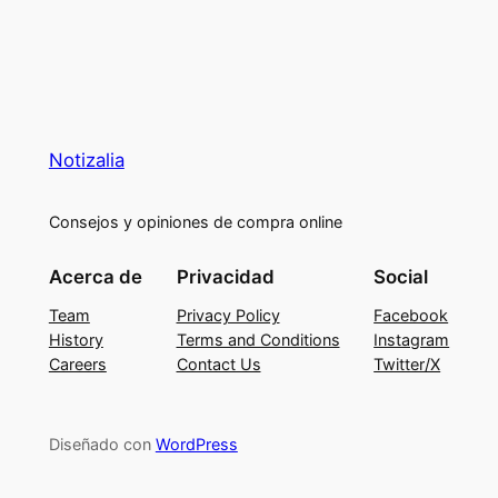
Notizalia
Consejos y opiniones de compra online
Acerca de
Privacidad
Social
Team
Privacy Policy
Facebook
History
Terms and Conditions
Instagram
Careers
Contact Us
Twitter/X
Diseñado con
WordPress