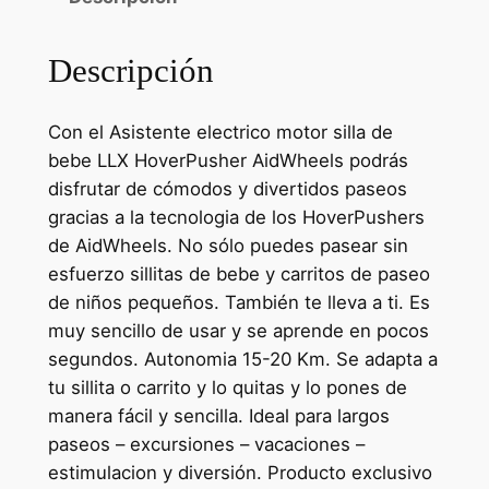
Descripción
Con el Asistente electrico motor silla de
bebe LLX HoverPusher AidWheels podrás
disfrutar de cómodos y divertidos paseos
gracias a la tecnologia de los HoverPushers
de AidWheels. No sólo puedes pasear sin
esfuerzo sillitas de bebe y carritos de paseo
de niños pequeños. También te lleva a ti. Es
muy sencillo de usar y se aprende en pocos
segundos. Autonomia 15-20 Km. Se adapta a
tu sillita o carrito y lo quitas y lo pones de
manera fácil y sencilla. Ideal para largos
paseos – excursiones – vacaciones –
estimulacion y diversión. Producto exclusivo