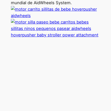
mundial de AidWheels System.