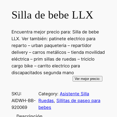
Silla de bebe LLX
Encuentra mejor precio para: Silla de bebe
LLX. Ver también: patinete electrico para
reparto – urban paqueteria – repartidor
delivery – carros metálicos – tienda movilidad
eléctrica – prim sillas de ruedas – triciclo
cargo bike – carrito electrico para
discapacitados segunda mano
Ver mejor precio:
SKU:
Category:
Asistente Silla
AIDWH-BB-
Ruedas
, 
Sillitas de paseo para
920069
bebes
Descripción