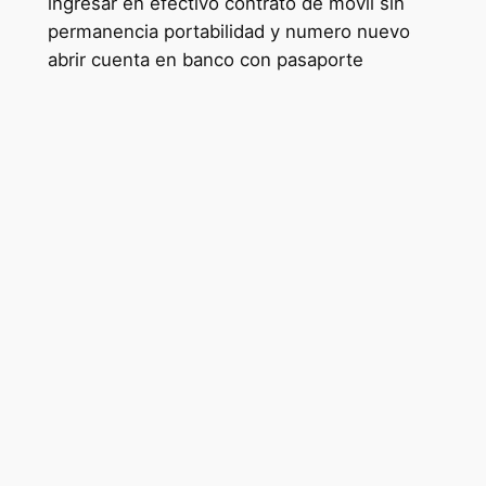
ingresar en efectivo contrato de movil sin
permanencia portabilidad y numero nuevo
abrir cuenta en banco con pasaporte