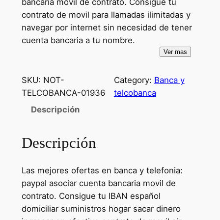
bancaria movil de contrato. Consigue tu
contrato de movil para llamadas ilimitadas y
navegar por internet sin necesidad de tener
cuenta bancaria a tu nombre.
Ver mas
SKU:
NOT-
Category:
Banca y
TELCOBANCA-01936
telcobanca
Descripción
Descripción
Las mejores ofertas en banca y telefonia:
paypal asociar cuenta bancaria movil de
contrato. Consigue tu IBAN español
domiciliar suministros hogar sacar dinero