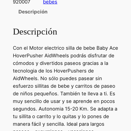
920007
bebes
Descripción
Descripción
Con el Motor electrico silla de bebe Baby Ace
HoverPusher AidWheels podrás disfrutar de
cómodos y divertidos paseos gracias a la
tecnologia de los HoverPushers de
AidWheels. No sólo puedes pasear sin
esfuerzo sillitas de bebe y carritos de paseo
de niños pequeños. También te lleva a ti. Es
muy sencillo de usar y se aprende en pocos
segundos. Autonomia 15-20 Km. Se adapta a
tu sillita o carrito y lo quitas y lo pones de
manera fácil y sencilla. Ideal para largos