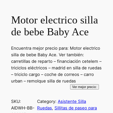
Motor electrico silla
de bebe Baby Ace
Encuentra mejor precio para: Motor electrico
silla de bebe Baby Ace. Ver también:
carretillas de reparto – financiación cetelem –
triciclos eléctricos – madrid en silla de ruedas
– triciclo cargo – coche de correos – carro
urban – remolque silla de ruedas
Ver mejor precio:
SKU:
Category:
Asistente Silla
AIDWH-BB-
Ruedas
, 
Sillitas de paseo para