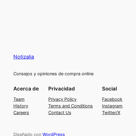
Notizalia
Consejos y opiniones de compra online
Acerca de
Privacidad
Social
Team
Privacy Policy
Facebook
History
Terms and Conditions
Instagram
Careers
Contact Us
Twitter/X
Diseñado con
WordPress