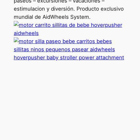
paseos – excursiones – vacaciones –
estimulacion y diversión. Producto exclusivo
mundial de AidWheels System.