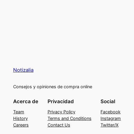
Notizalia
Consejos y opiniones de compra online
Acerca de
Privacidad
Social
Team
Privacy Policy
Facebook
History
Terms and Conditions
Instagram
Careers
Contact Us
Twitter/X