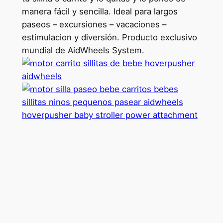
manera fácil y sencilla. Ideal para largos
paseos – excursiones – vacaciones –
estimulacion y diversión. Producto exclusivo
mundial de AidWheels System.