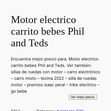
Motor electrico
carrito bebes Phil
and Teds
Encuentra mejor precio para: Motor electrico
carrito bebes Phil and Teds. Ver también:
sillas de ruedas con motor – carro electrónico
– carro mixto – tecma 2022 – silla de ruedas
motor – premios isaac peral – trike electrico –
go bebe
Ver mejor precio: