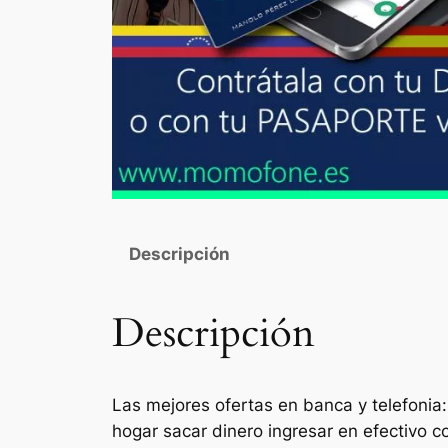
Descripción
Descripción
Las mejores ofertas en banca y telefonia:
hogar sacar dinero ingresar en efectivo 