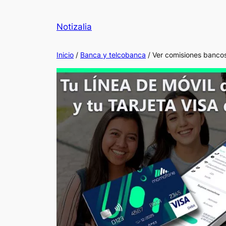
Notizalia
Inicio
/
Banca y telcobanca
/ Ver comisiones bancos