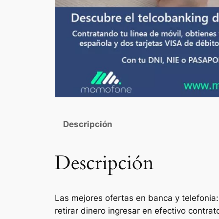
Descripción
Descripción
Las mejores ofertas en banca y telefonia:
retirar dinero ingresar en efectivo contr