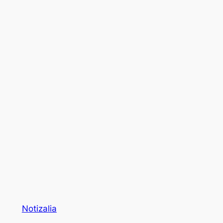
Notizalia