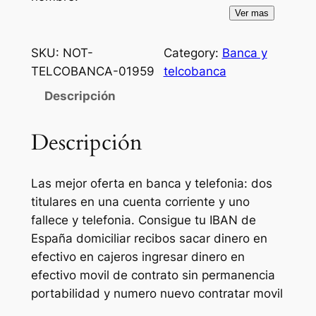
Ver mas
SKU:
NOT-
Category:
Banca y
TELCOBANCA-01959
telcobanca
Descripción
Descripción
Las mejor oferta en banca y telefonia: dos
titulares en una cuenta corriente y uno
fallece y telefonia. Consigue tu IBAN de
España domiciliar recibos sacar dinero en
efectivo en cajeros ingresar dinero en
efectivo movil de contrato sin permanencia
portabilidad y numero nuevo contratar movil