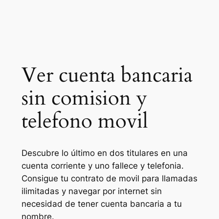
Ver cuenta bancaria
sin comision y
telefono movil
Descubre lo último en dos titulares en una
cuenta corriente y uno fallece y telefonia.
Consigue tu contrato de movil para llamadas
ilimitadas y navegar por internet sin
necesidad de tener cuenta bancaria a tu
nombre.