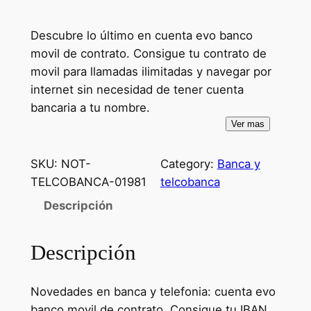
Descubre lo último en cuenta evo banco
movil de contrato. Consigue tu contrato de
movil para llamadas ilimitadas y navegar por
internet sin necesidad de tener cuenta
bancaria a tu nombre.
Ver mas
SKU:
NOT-
Category:
Banca y
TELCOBANCA-01981
telcobanca
Descripción
Descripción
Novedades en banca y telefonia: cuenta evo
banco movil de contrato. Consigue tu IBAN