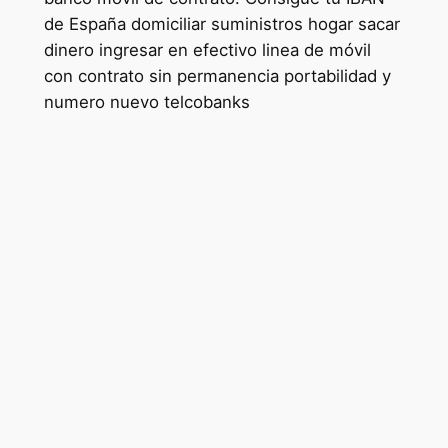
de España domiciliar suministros hogar sacar
dinero ingresar en efectivo linea de móvil
con contrato sin permanencia portabilidad y
numero nuevo telcobanks