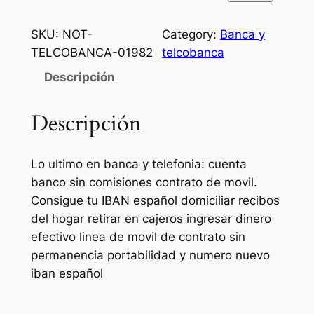
SKU:
NOT-
Category:
Banca y
TELCOBANCA-01982
telcobanca
Descripción
Descripción
Lo ultimo en banca y telefonia: cuenta
banco sin comisiones contrato de movil.
Consigue tu IBAN español domiciliar recibos
del hogar retirar en cajeros ingresar dinero
efectivo linea de movil de contrato sin
permanencia portabilidad y numero nuevo
iban español