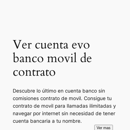
Ver cuenta evo
banco movil de
contrato
Descubre lo último en cuenta banco sin
comisiones contrato de movil. Consigue tu
contrato de movil para llamadas ilimitadas y
navegar por internet sin necesidad de tener
cuenta bancaria a tu nombre.
Ver mas