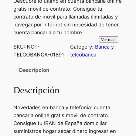
Descubre lo último en cuenta bancaria online
gratis movil de contrato. Consigue tu
contrato de movil para llamadas ilimitadas y
navegar por internet sin necesidad de tener
cuenta bancaria a tu nombre.
Ver mas
SKU:
NOT-
Category:
Banca y
TELCOBANCA-01891
telcobanca
Descripción
Descripción
Novedades en banca y telefonia: cuenta
bancaria online gratis movil de contrato.
Consigue tu IBAN de España domiciliar
suministros hogar sacar dinero ingresar en