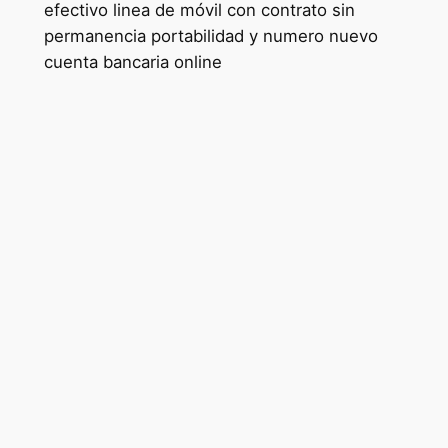
efectivo linea de móvil con contrato sin
permanencia portabilidad y numero nuevo
cuenta bancaria online