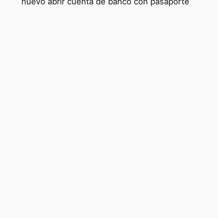
nuevo abrir cuenta de banco con pasaporte