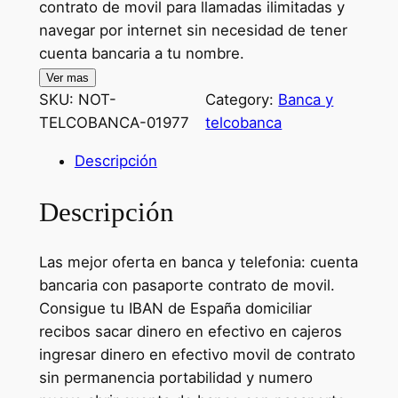
contrato de movil para llamadas ilimitadas y
navegar por internet sin necesidad de tener
cuenta bancaria a tu nombre.
Ver mas
SKU:
NOT-
Category:
Banca y
TELCOBANCA-01977
telcobanca
Descripción
Descripción
Las mejor oferta en banca y telefonia: cuenta
bancaria con pasaporte contrato de movil.
Consigue tu IBAN de España domiciliar
recibos sacar dinero en efectivo en cajeros
ingresar dinero en efectivo movil de contrato
sin permanencia portabilidad y numero