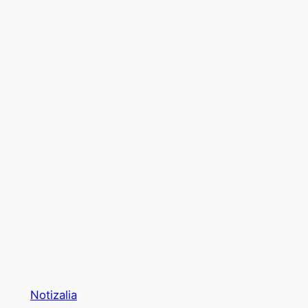
Notizalia