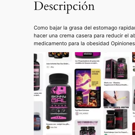
Descripción
Como bajar la grasa del estomago rapid
hacer una crema casera para reducir el 
medicamento para la obesidad Opiniones