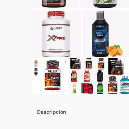
Descripción