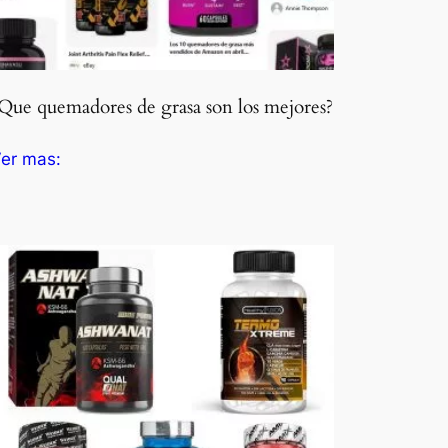
Que quemadores de grasa son los mejores?
er mas: