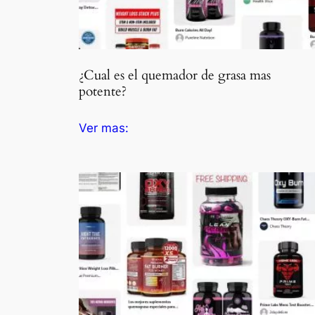
¿Cual es el quemador de grasa mas
potente?
Ver mas: