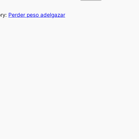
ry:
Perder peso adelgazar