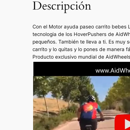
Descripción
Con el Motor ayuda paseo carrito bebes L
tecnologia de los HoverPushers de AidWhe
pequeños. También te lleva a ti. Es muy 
carrito y lo quitas y lo pones de manera f
Producto exclusivo mundial de AidWheel