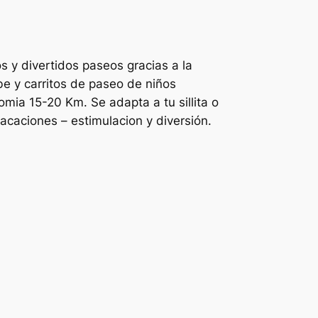
 y divertidos paseos gracias a la
be y carritos de paseo de niños
mia 15-20 Km. Se adapta a tu sillita o
 vacaciones – estimulacion y diversión.