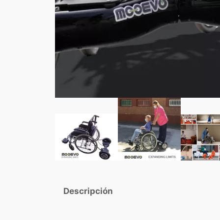
Descripción