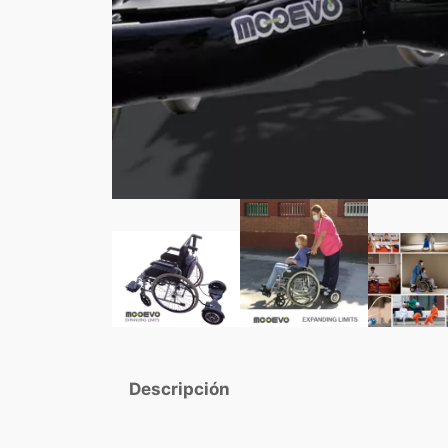
Descripción