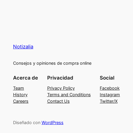
Notizalia
Consejos y opiniones de compra online
Acerca de
Privacidad
Social
Team
Privacy Policy
Facebook
History
Terms and Conditions
Instagram
Careers
Contact Us
Twitter/X
Diseñado con
WordPress