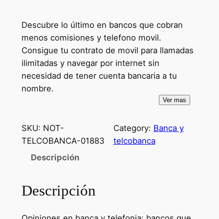
Descubre lo último en bancos que cobran
menos comisiones y telefono movil.
Consigue tu contrato de movil para llamadas
ilimitadas y navegar por internet sin
necesidad de tener cuenta bancaria a tu
nombre.
Ver mas
SKU:
NOT-
Category:
Banca y
TELCOBANCA-01883
telcobanca
Descripción
Descripción
Opiniones en banca y telefonia: bancos que