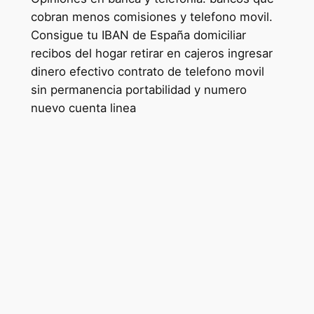
cobran menos comisiones y telefono movil.
Consigue tu IBAN de España domiciliar
recibos del hogar retirar en cajeros ingresar
dinero efectivo contrato de telefono movil
sin permanencia portabilidad y numero
nuevo cuenta linea