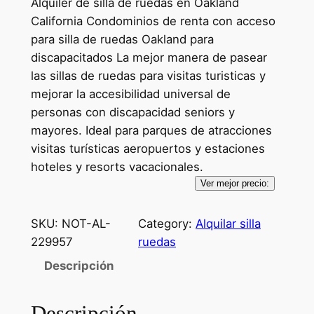
Alquiler de silla de ruedas en Oakland
California Condominios de renta con acceso
para silla de ruedas Oakland para
discapacitados La mejor manera de pasear
las sillas de ruedas para visitas turisticas y
mejorar la accesibilidad universal de
personas con discapacidad seniors y
mayores. Ideal para parques de atracciones
visitas turísticas aeropuertos y estaciones
hoteles y resorts vacacionales.
Ver mejor precio:
SKU:
NOT-AL-
Category:
Alquilar silla
229957
ruedas
Descripción
Descripción