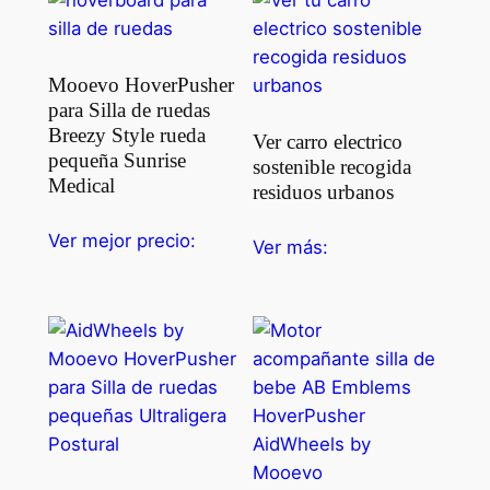
Mooevo HoverPusher
para Silla de ruedas
Breezy Style rueda
Ver carro electrico
pequeña Sunrise
sostenible recogida
Medical
residuos urbanos
Ver mejor precio:
Ver más: