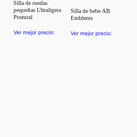
Silla de ruedas
pequeñas Ultraligera
Silla de bebe AB
Postural
Emblems
Ver mejor precio:
Ver mejor precio: