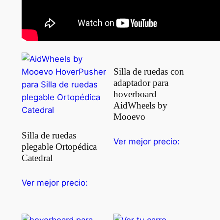
Silla de ruedas con
adaptador para
hoverboard
AidWheels by
Mooevo
Silla de ruedas
Ver mejor precio:
plegable Ortopédica
Catedral
Ver mejor precio: