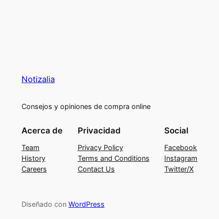
Notizalia
Consejos y opiniones de compra online
Acerca de
Privacidad
Social
Team
Privacy Policy
Facebook
History
Terms and Conditions
Instagram
Careers
Contact Us
Twitter/X
Diseñado con
WordPress