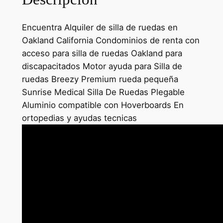
Encuentra Alquiler de silla de ruedas en
Oakland California Condominios de renta con
acceso para silla de ruedas Oakland para
discapacitados Motor ayuda para Silla de
ruedas Breezy Premium rueda pequeña
Sunrise Medical Silla De Ruedas Plegable
Aluminio compatible con Hoverboards En
ortopedias y ayudas tecnicas