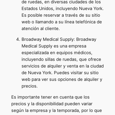
de ruedas, en diversas ciudades de los
Estados Unidos, incluyendo Nueva York.
Es posible reservar a través de su sitio
web o llamando a su línea telefónica de
atención al cliente.
Broadway Medical Supply: Broadway
Medical Supply es una empresa
especializada en equipos médicos,
incluyendo sillas de ruedas, que ofrece
servicios de alquiler y venta en la ciudad
de Nueva York. Puedes visitar su sitio
web para ver sus opciones de alquiler y
precios.
Es importante tener en cuenta que los
precios y la disponibilidad pueden variar
según la empresa y la temporada, por lo que