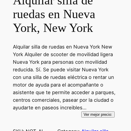
Alquilar silla de
ruedas en Nueva
York, New York
Alquilar silla de ruedas en Nueva York New
York Alquiler de scooter de movilidad ligera
Nueva York para personas con movilidad
reducida. Sí. Se puede visitar Nueva York
con una silla de ruedas eléctrica o rentar un
motor de ayuda para el acompañante o
asistente que te permite acceder a parques,
centros comerciales, pasear por la ciudad o
ayudarte en paseos increibles…
Ver mejor precio: