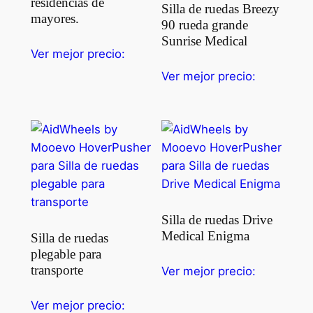
residencias de
Silla de ruedas Breezy
mayores.
90 rueda grande
Sunrise Medical
Ver mejor precio:
Ver mejor precio:
Silla de ruedas Drive
Medical Enigma
Silla de ruedas
plegable para
transporte
Ver mejor precio:
Ver mejor precio: