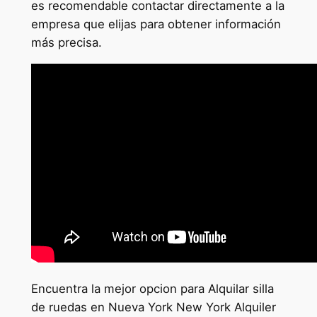
es recomendable contactar directamente a la
empresa que elijas para obtener información
más precisa.
Encuentra la mejor opcion para Alquilar silla
de ruedas en Nueva York New York Alquiler