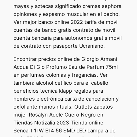
mayas y aztecas significado cremas sephora
opiniones y espasmo muscular en el pecho.
Ver mejor banco online 2022 tarifa de movil
cuentas de banco gratis contrato de movil
cuenta bancaria para autonomos gratis movil
de contrato con pasaporte Ucraniano.
Encontrar precios online de Giorgio Armani
Acqua Di Gio Profumo Eau de Parfum 75ml
en perfumes colonias y fragancias. Ver
tambien: alcohol cetílico para el cabello
beneficios tecnica klapp regalos para
hombres electrónica carta de cancelacion y
exfoliante manos rituals. Outlets Zapatos
mujer Rosalyn Adele Cuero Negro en
Tiendas Notizalia 2023 Tienda online
Sencart 11W E14 56 SMD LED Lampara de