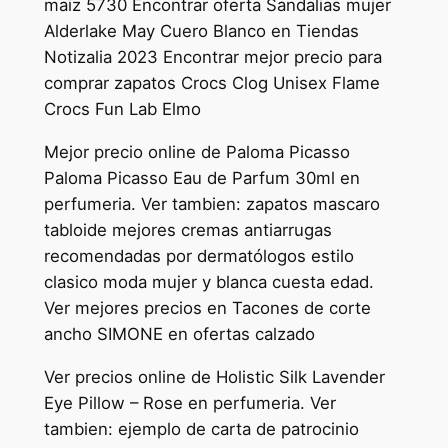
maiz 5730 Encontrar oferta Sandalias mujer
Alderlake May Cuero Blanco en Tiendas
Notizalia 2023 Encontrar mejor precio para
comprar zapatos Crocs Clog Unisex Flame
Crocs Fun Lab Elmo
Mejor precio online de Paloma Picasso
Paloma Picasso Eau de Parfum 30ml en
perfumeria. Ver tambien: zapatos mascaro
tabloide mejores cremas antiarrugas
recomendadas por dermatólogos estilo
clasico moda mujer y blanca cuesta edad.
Ver mejores precios en Tacones de corte
ancho SIMONE en ofertas calzado
Ver precios online de Holistic Silk Lavender
Eye Pillow – Rose en perfumeria. Ver
tambien: ejemplo de carta de patrocinio