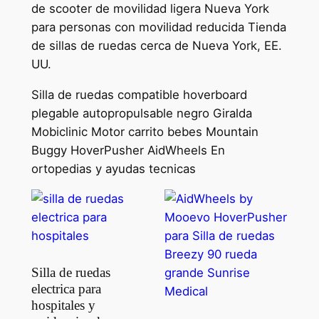
de scooter de movilidad ligera Nueva York
para personas con movilidad reducida Tienda
de sillas de ruedas cerca de Nueva York, EE.
UU.
Silla de ruedas compatible hoverboard
plegable autopropulsable negro Giralda
Mobiclinic Motor carrito bebes Mountain
Buggy HoverPusher AidWheels En
ortopedias y ayudas tecnicas
Silla de ruedas
electrica para
hospitales y