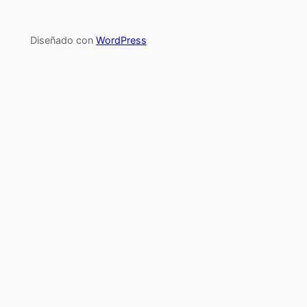
Diseñado con
WordPress