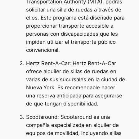
Transportation Authority (MTA), podrás
solicitar una silla de ruedas a través de
ellos. Este programa está diseñado para
proporcionar transporte accesible a
personas con discapacidades que les
impiden utilizar el transporte público
convencional.
Hertz Rent-A-Car: Hertz Rent-A-Car
ofrece alquiler de sillas de ruedas en
varias de sus sucursales en la ciudad de
Nueva York. Es recomendable hacer
una reserva anticipada para asegurarse
de que tengan disponibilidad.
Scootaround: Scootaround es una
compañía especializada en alquiler de
equipos de movilidad, incluyendo sillas