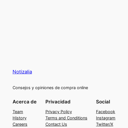
Notizalia
Consejos y opiniones de compra online
Acerca de
Privacidad
Social
Team
Privacy Policy
Facebook
History
Terms and Conditions
Instagram
Careers
Contact Us
Twitter/X