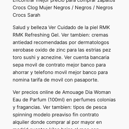
Encontrar mejor precio para comprar zapatos
Crocs Clog Mujer Negros / Negros / Negros
Crocs Sarah
Salud y belleza Ver Cuidado de la piel RMK
RMK Refreshing Gel. Ver tambien: cremas
antiedad recomendadas por dermatologos
xerobase oxido de zinc para las estrias pez
toro sushi y acnezine. Ver cuenta bancaria
sepa movil de contrato mejor banco para
ahorrar y telefono movil mejor banco para
nomina tarifa de movil con pasaporte.
Ver precios online de Amouage Dia Woman
Eau de Parfum (100ml) en perfumes colonias
y fragancias. Ver tambien: tipos de pesca
spinning modelo preaviso fin contrato
alquiler donde comprar al por mayor en