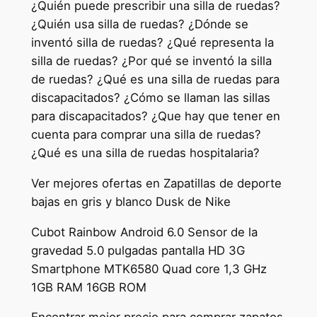
¿Quién puede prescribir una silla de ruedas?
¿Quién usa silla de ruedas? ¿Dónde se
inventó silla de ruedas? ¿Qué representa la
silla de ruedas? ¿Por qué se inventó la silla
de ruedas? ¿Qué es una silla de ruedas para
discapacitados? ¿Cómo se llaman las sillas
para discapacitados? ¿Que hay que tener en
cuenta para comprar una silla de ruedas?
¿Qué es una silla de ruedas hospitalaria?
Ver mejores ofertas en Zapatillas de deporte
bajas en gris y blanco Dusk de Nike
Cubot Rainbow Android 6.0 Sensor de la
gravedad 5.0 pulgadas pantalla HD 3G
Smartphone MTK6580 Quad core 1,3 GHz
1GB RAM 16GB ROM