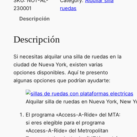
SKU:
NOT-AL-
Category:
Alquilar silla
230001
ruedas
Descripción
Descripción
Si necesitas alquilar una silla de ruedas en la
ciudad de Nueva York, existen varias
opciones disponibles. Aquí te presento
algunas opciones que podrían ayudarte:
Alquilar silla de ruedas en Nueva York, New Y
El programa «Access-A-Ride» del MTA:
si eres elegible para el programa
«Access-A-Ride» del Metropolitan