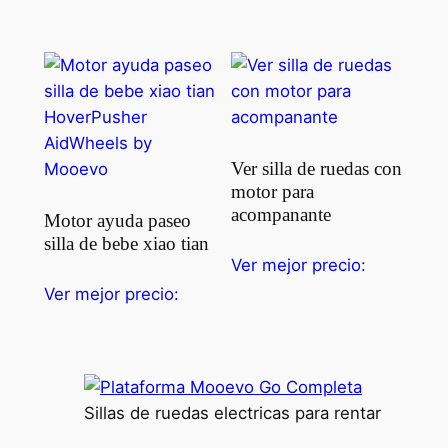
Ver silla de ruedas con
motor para
acompanante
Motor ayuda paseo
silla de bebe xiao tian
Ver mejor precio:
Ver mejor precio:
Sillas de ruedas electricas para rentar