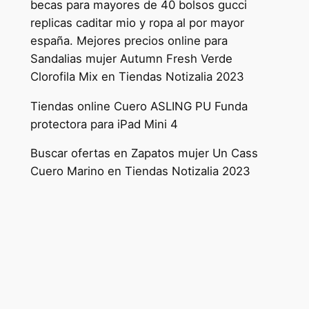
becas para mayores de 40 bolsos gucci
replicas caditar mio y ropa al por mayor
españa. Mejores precios online para
Sandalias mujer Autumn Fresh Verde
Clorofila Mix en Tiendas Notizalia 2023
Tiendas online Cuero ASLING PU Funda
protectora para iPad Mini 4
Buscar ofertas en Zapatos mujer Un Cass
Cuero Marino en Tiendas Notizalia 2023